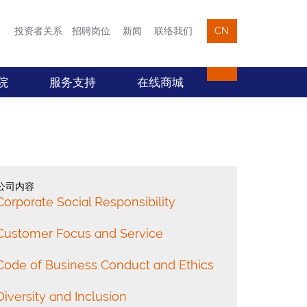
投资者关系
招聘岗位
新闻
联络我们
CN
院
服务支持
在线商城
公司内容
Corporate Social Responsibility
Customer Focus and Service
Code of Business Conduct and Ethics
Diversity and Inclusion