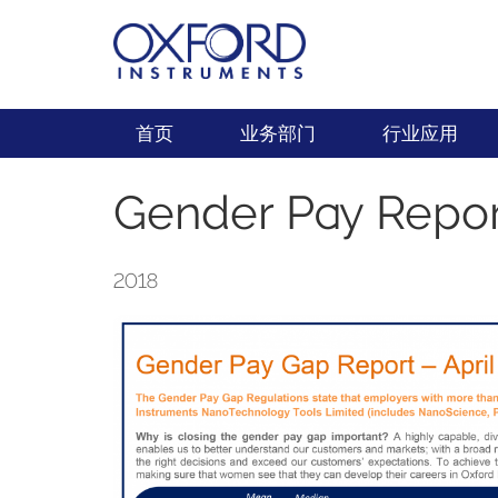
首页
业务部门
行业应用
Gender Pay Repor
2018