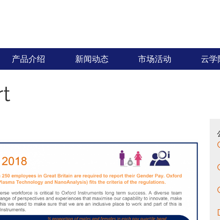
产品介绍
新闻动态
市场活动
云学
t