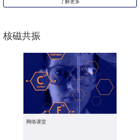
了解更多
核磁共振
网络课堂