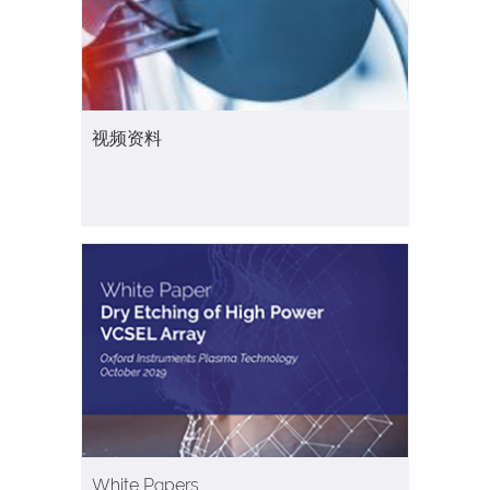
视频资料
White Papers