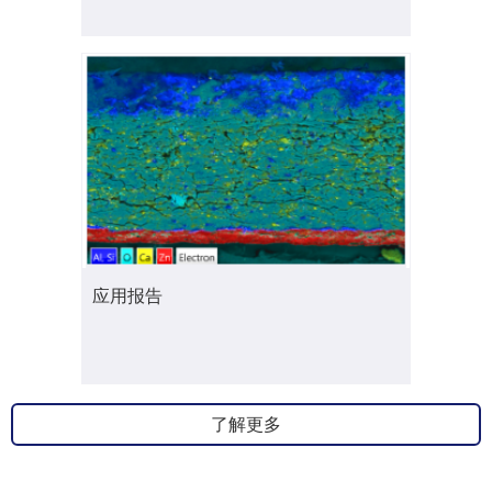
应用报告
了解更多