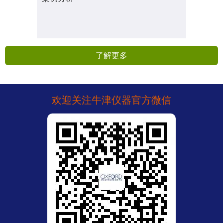
了解更多
欢迎关注牛津仪器官方微信