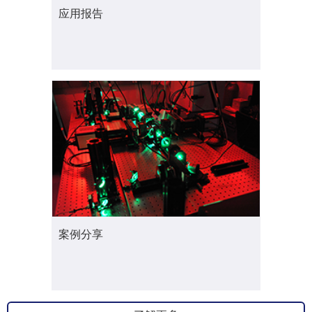
应用报告
案例分享