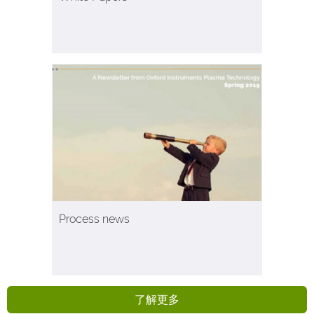
Process news
了解更多