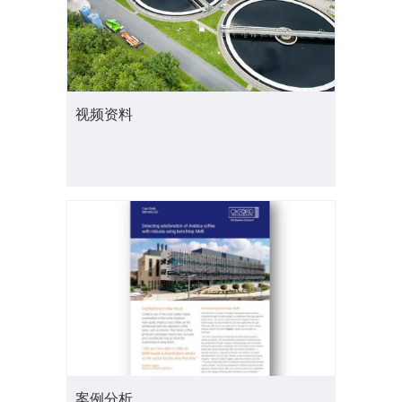
视频资料
案例分析