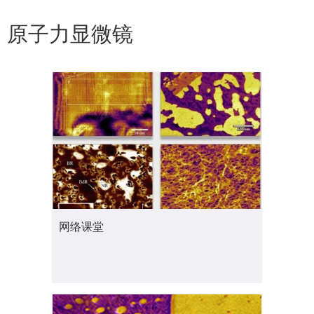
原子力显微镜
网络课堂