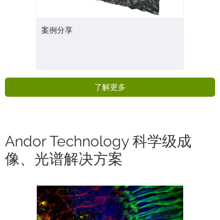
案例分享
了解更多
Andor Technology 科学级成
像、光谱解决方案