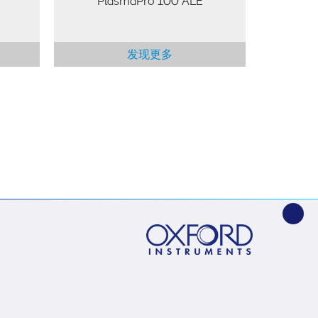
PlasmaPro 100 ALE
发现更多