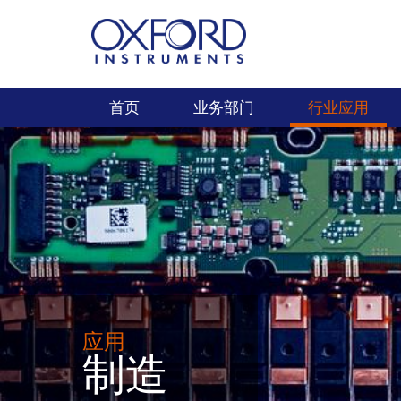
首页
业务部门
行业应用
应用
制造