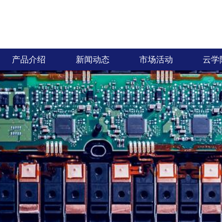
产品介绍
新闻动态
市场活动
云学