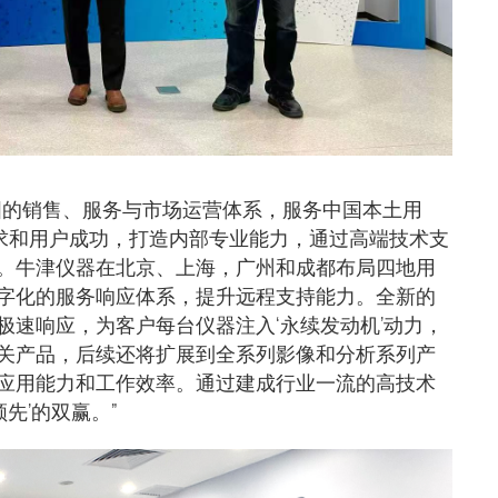
国的销售、服务与市场运营体系，服务中国本土用
需求和用户成功，打造内部专业能力，通过高端技术支
。牛津仪器在北京、上海，广州和成都布局四地用
字化的服务响应体系，提升远程支持能力。全新的
极速响应，为客户每台仪器注入‘永续发动机’动力，
关产品，后续还将扩展到全系列影像和分析系列产
应用能力和工作效率。通过建成行业一流的高技术
先’的双赢。”