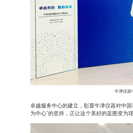
牛津仪器
卓越服务中心的建立，彰显牛津仪器对中国
为中心”的坚持，正让这个美好的蓝图变为