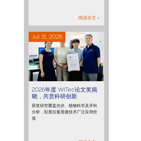
阅读全文 >
Jul 31, 2026
2026年度 WITec论文奖揭
晓，共赏科研创新
获奖研究覆盖光伏、植物科学及牙科
分析，彰显拉曼显微技术广泛应用价
值