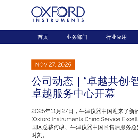
首页
业务部门
行业应用
NOV 27, 2025
公司动态｜“卓越共创·
卓越服务中心开幕
2025年11月27日，牛津仪器中国迎来了
(Oxford Instruments China Servi
国区总裁何峻、牛津仪器中国区售后服务总
时刻。