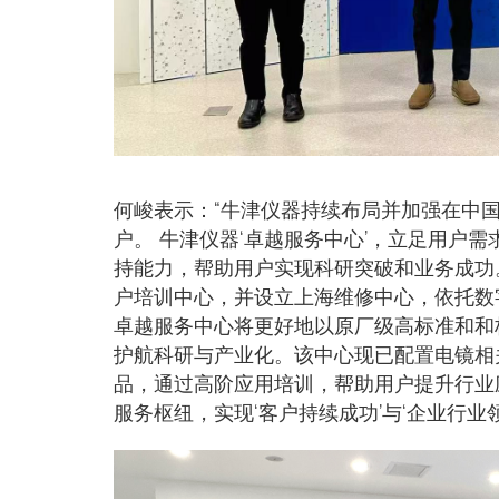
何峻表示：“牛津仪器持续布局并加强在中
户。 牛津仪器‘卓越服务中心’，立足用户
持能力，帮助用户实现科研突破和业务成功
户培训中心，并设立上海维修中心，依托数
卓越服务中心将更好地以原厂级高标准和和
护航科研与产业化。该中心现已配置电镜相
品，通过高阶应用培训，帮助用户提升行业
服务枢纽，实现‘客户持续成功’与‘企业行业领