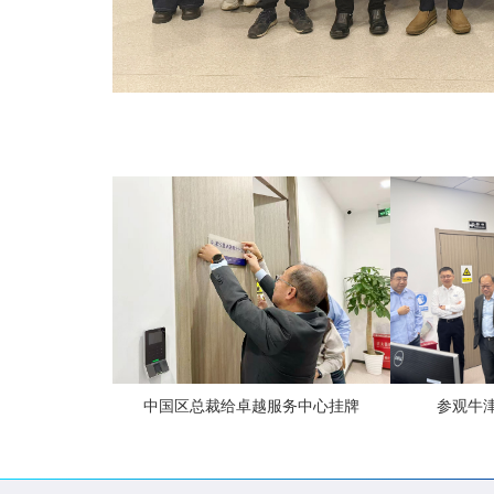
参观牛
中国区总裁给卓越服务中心挂牌