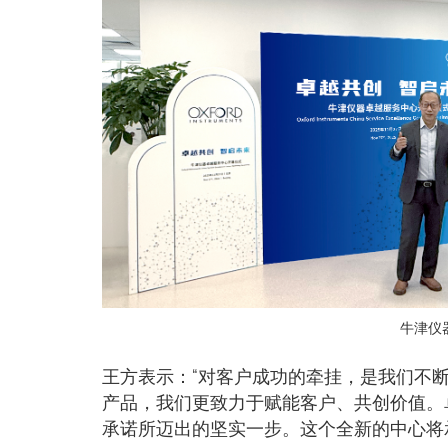
牛津仪
王方表示：“对客户成功的牵挂，是我们不
产品，我们更致力于赋能客户、共创价值。
承诺所迈出的坚实一步。这个全新的中心将