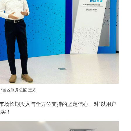
中国区服务总监 王方
市场长期投入与全方位支持的坚定信心，对“以用户
现实！