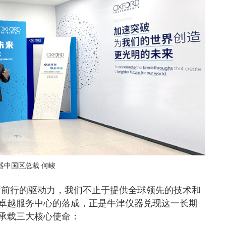
器中国区总裁 何峻
断前行的驱动力，我们不止于提供全球领先的技术和
卓越服务中心的落成，正是牛津仪器兑现这一长期
承载三大核心使命：