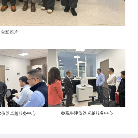
合影照片
参观牛津仪器卓越服务中心
津仪器卓越服务中心