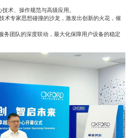
心技术、操作规范与高级应用。
与技术专家思想碰撞的沙龙，激发出创新的火花，催
场服务团队的深度联动，最大化保障用户设备的稳定