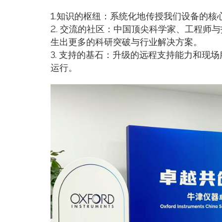
1.知识的枢纽：系统化地传授我们设备的核
2. 交流的社区：中国顶尖科学家、工程师
生出更多的科研突破与行业解决方案。
3. 支持的基石：升级的远程支持能力和现
运行。