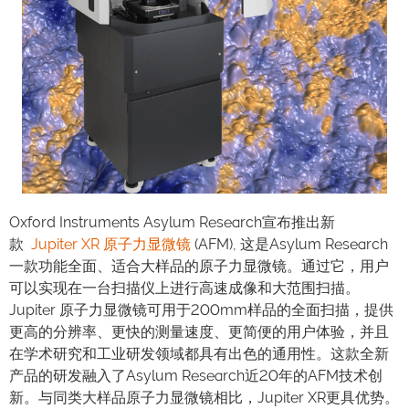
Oxford Instruments Asylum Research宣布推出新
款
Jupiter XR 原子力显微镜
(AFM), 这是Asylum Research
一款功能全面、适合大样品的原子力显微镜。通过它，用户
可以实现在一台扫描仪上进行高速成像和大范围扫描。
Jupiter 原子力显微镜可用于200mm样品的全面扫描，提供
更高的分辨率、更快的测量速度、更简便的用户体验，并且
在学术研究和工业研发领域都具有出色的通用性。这款全新
产品的研发融入了Asylum Research近20年的AFM技术创
新。与同类大样品原子力显微镜相比，Jupiter XR更具优势。