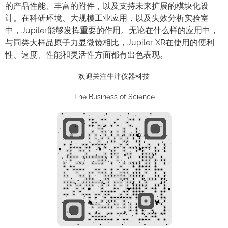
的产品性能、丰富的附件，以及支持未来扩展的模块化设
计。在科研环境、大规模工业应用，以及失效分析实验室
中，Jupiter能够发挥重要的作用。无论在什么样的应用中，
与同类大样品原子力显微镜相比，Jupiter XR在使用的便利
性、速度、性能和灵活性方面都有出色表现。
欢迎关注牛津仪器科技
The Business of Science