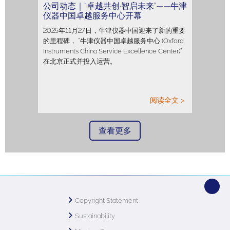
公司动态｜“卓越共创·智启未来”——牛津
仪器中国卓越服务中心开幕
2025年11月27日，牛津仪器中国迎来了新的重要
的里程碑， “牛津仪器中国卓越服务中心 (Oxford
Instruments China Service Excellence Center)”
在北京正式并投入运营。
阅读全文 >
查看更多
Copyright Statement
Sustainability