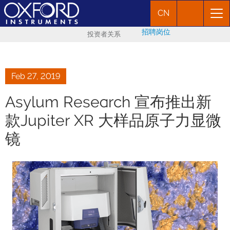
CN
招聘岗位
投资者关系
Feb 27, 2019
Asylum Research 宣布推出新
款Jupiter XR 大样品原子力显微
镜