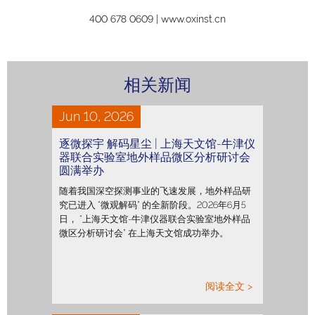
400 678 0609 | www.oxinst.cn
相关新闻
Jun 10, 2026
逐微探宇 解码星尘 | 上海天文馆-牛津仪
器联合实验室地外样品微区分析研讨会
圆满举办
随着我国深空探测事业的飞速发展，地外样品研
究已进入 “微观解码” 的全新阶段。2026年6月5
日， “上海天文馆-牛津仪器联合实验室地外样品
微区分析研讨会” 在上海天文馆成功举办。
阅读全文 >