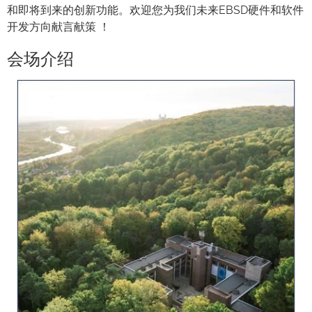
和即将到来的创新功能。欢迎您为我们未来EBSD硬件和软件
开发方向献言献策 ！
会场介绍