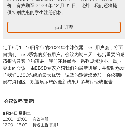
价，有效期至 2023 年 12 月 31 日。此外，我们还将提
供特别优惠的学生注册价格。
点击订票
定于5月14-16日举行的2024年牛津仪器EBSD用户会，将面
向我们EBSD系统的所有用户。会议为期三天，包括重要的邀
请报告及客户的演讲。我们还将举办一系列规模较小、重点
突出的会议，由EBSD专家介绍我们的最新进展，并帮助您发
挥我们EBSD系统的最大优势。诚挚的邀请您参加，会议期间
设有海报区，欢迎展示您的最新成果并参与讨论或报告。
会议议程(暂定)
5月14日 星期二
16:00 - 17:00
会议注册
17:00 - 18:00
特邀主旨演讲1