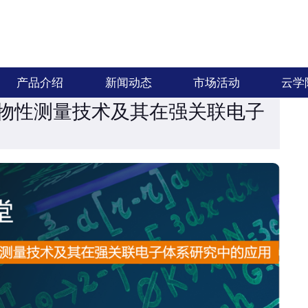
产品介绍
新闻动态
市场活动
云学
低温物性测量技术及其在强关联电子