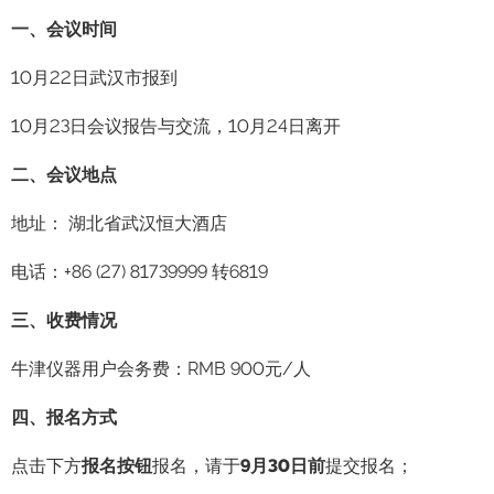
一、会议时间
10月22日武汉市报到
10月23日会议报告与交流，10月24日离开
二、会议地点
地址： 湖北省武汉恒大酒店
电话：+86 (27) 81739999 转6819
三、收费情况
牛津仪器用户会务费：RMB 900元/人
四、报名方式
点击下方
报名按钮
报名，请于
9月30日前
提交报名；