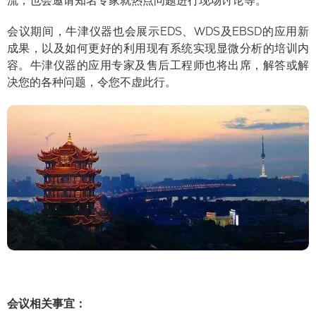
流；也会邀请知名专家就热点问题进行现场讨论等。
会议期间，牛津仪器也会展示EDS、WDS及EBSD的应用新
成果，以及如何更好的利用现有系统实现显微分析的培训内
容。牛津仪器的应用专家及售后工程师也将出席，解答或解
决您的各种问题，令您不虚此行。
会议相关事宜：