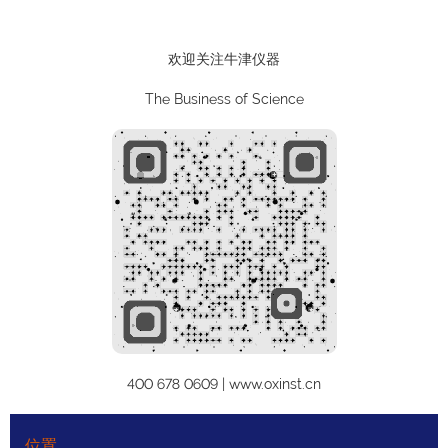
欢迎关注牛津仪器
The Business of Science
400 678 0609 | www.oxinst.cn
位置