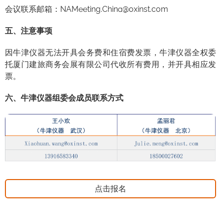
会议联系邮箱：NAMeeting.China@oxinst.com
五、注意事项
因牛津仪器无法开具会务费和住宿费发票，牛津仪器全权委
托厦门建旅商务会展有限公司代收所有费用，并开具相应发
票。
六、牛津仪器组委会成员联系方式
点击报名